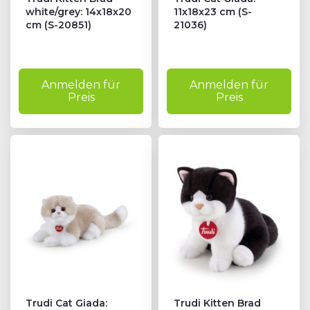
white/grey: 14x18x20
11x18x23 cm (S-
cm (S-20851)
21036)
Anmelden für
Anmelden für
Preis
Preis
Trudi Cat Giada:
Trudi Kitten Brad