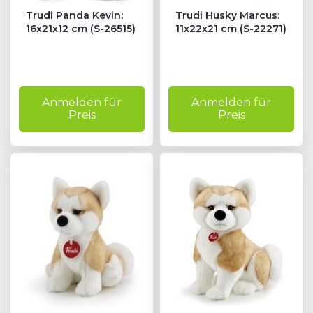
Trudi Panda Kevin:
Trudi Husky Marcus:
16x21x12 cm (S-26515)
11x22x21 cm (S-22271)
Anmelden für
Anmelden für
Preis
Preis