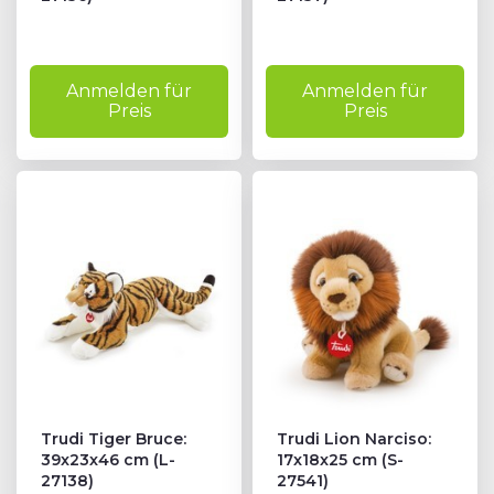
Anmelden für
Anmelden für
Preis
Preis
Trudi Tiger Bruce:
Trudi Lion Narciso:
39x23x46 cm (L-
17x18x25 cm (S-
27138)
27541)