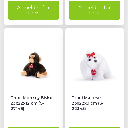
Anmelden für
Anmelden für
Preis
Preis
Trudi Monkey Bisko:
Trudi Maltese:
23x22x12 cm (S-
23x22x9 cm (S-
27146)
22345)