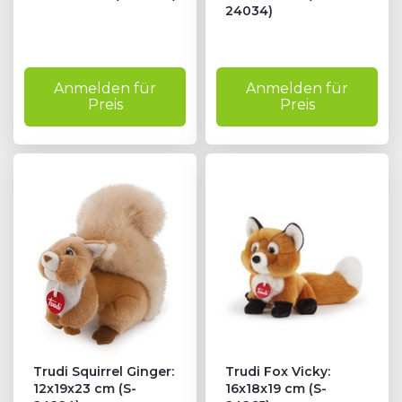
24034)
Anmelden für
Anmelden für
Preis
Preis
Trudi Squirrel Ginger:
Trudi Fox Vicky:
12x19x23 cm (S-
16x18x19 cm (S-