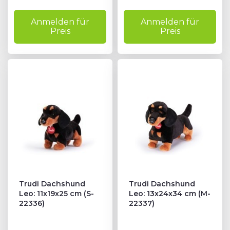
Anmelden für
Anmelden für
Preis
Preis
Trudi Dachshund
Trudi Dachshund
Leo: 11x19x25 cm (S-
Leo: 13x24x34 cm (M-
22336)
22337)