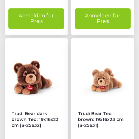
Anmelden für
Anmelden für
Preis
Preis
Trudi Bear dark
Trudi Bear Teo
brown Teo: 19x16x23
brown: 19x16x23 cm
cm (S-25632)
(S-25631)