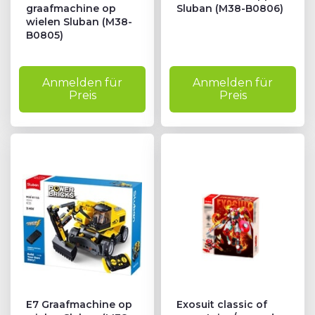
graafmachine op
Sluban (M38-B0806)
wielen Sluban (M38-
B0805)
Anmelden für
Anmelden für
Preis
Preis
E7 Graafmachine op
Exosuit classic of