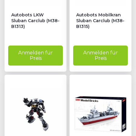
Autobots LKW
Autobots Mobilkran
Sluban Carclub (M38-
Sluban Carclub (M38-
B1313)
B1315)
Anmelden für
Anmelden für
Preis
Preis