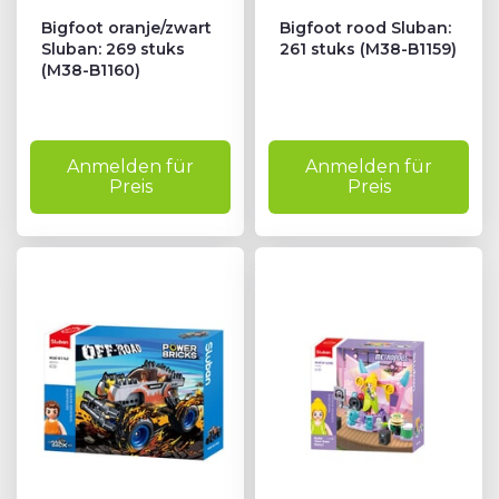
Bigfoot oranje/zwart
Bigfoot rood Sluban:
Sluban: 269 stuks
261 stuks (M38-B1159)
(M38-B1160)
Anmelden für
Anmelden für
Preis
Preis