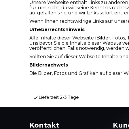
Unsere Webseite enthält Links zu anderen W
für uns nicht, da wir keine Kenntnis recht
aufgefallen sind und wir Links sofort en
Wenn Ihnen rechtswidrige Links auf unserer
Urheberrechtshinweis
Alle Inhalte dieser Webseite (Bilder, Foto
uns bevor Sie die Inhalte dieser Website v
veröffentlichen. Falls notwendig, werden w
Sollten Sie auf dieser Webseite Inhalte fin
Bildernachweis
Die Bilder, Fotos und Grafiken auf dieser 
Lieferzeit 2-3 Tage
Kontakt
Kun