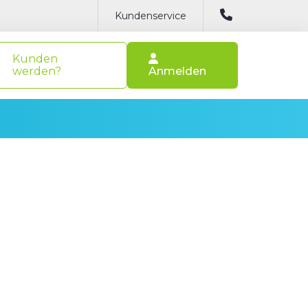
Kundenservice
Kunden
werden?
Anmelden