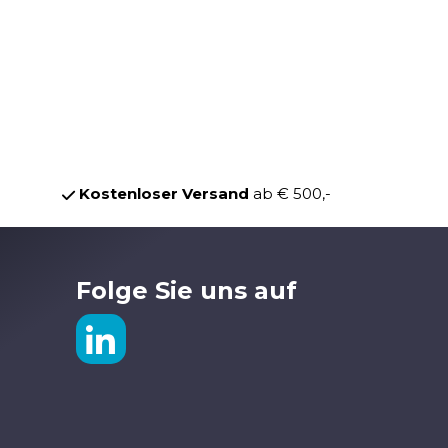
Kostenloser Versand
ab € 500,-
Folge Sie uns auf