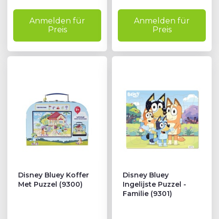
Anmelden für
Anmelden für
Preis
Preis
Disney Bluey Koffer
Disney Bluey
Met Puzzel (9300)
Ingelijste Puzzel -
Familie (9301)