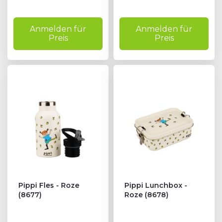
Anmelden für
Anmelden für
Preis
Preis
Pippi Fles - Roze
Pippi Lunchbox -
(8677)
Roze (8678)