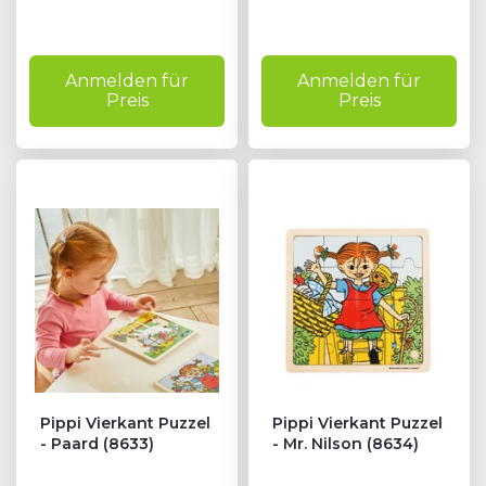
Anmelden für
Anmelden für
Preis
Preis
Pippi Vierkant Puzzel
Pippi Vierkant Puzzel
- Paard (8633)
- Mr. Nilson (8634)