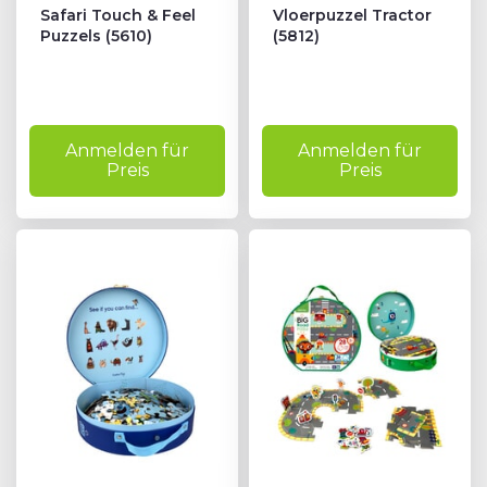
Safari Touch & Feel
Vloerpuzzel Tractor
Puzzels (5610)
(5812)
Anmelden für
Anmelden für
Preis
Preis