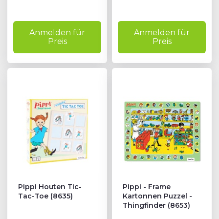
Anmelden für
Anmelden für
Preis
Preis
Pippi Houten Tic-
Pippi - Frame
Tac-Toe (8635)
Kartonnen Puzzel -
Thingfinder (8653)