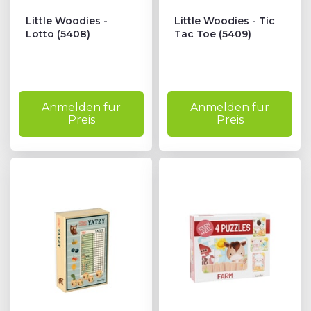
Little Woodies -
Little Woodies - Tic
Lotto (5408)
Tac Toe (5409)
Anmelden für
Anmelden für
Preis
Preis