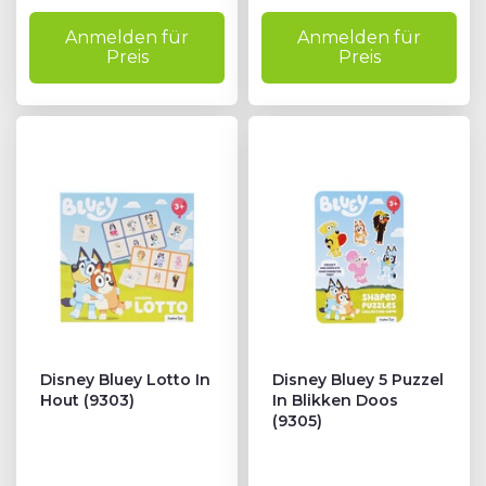
Anmelden für
Anmelden für
Preis
Preis
Disney Bluey Lotto In
Disney Bluey 5 Puzzel
Hout (9303)
In Blikken Doos
(9305)