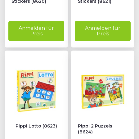
Stickers (8620)
Stickers (8621)
Anmelden für
Anmelden für
Preis
Preis
Pippi Lotto (8623)
Pippi 2 Puzzels
(8624)