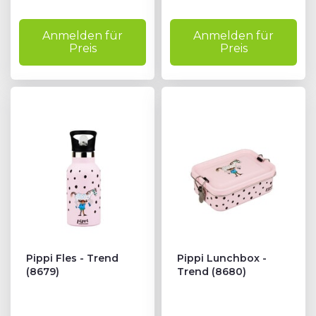
Anmelden für
Anmelden für
Preis
Preis
Pippi Fles - Trend
Pippi Lunchbox -
(8679)
Trend (8680)