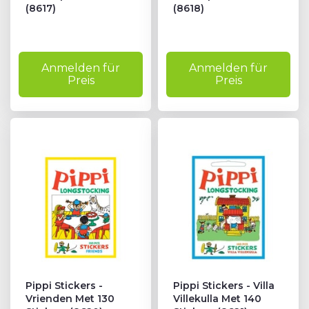
(8617)
(8618)
Anmelden für
Anmelden für
Preis
Preis
Pippi Stickers -
Pippi Stickers - Villa
Vrienden Met 130
Villekulla Met 140