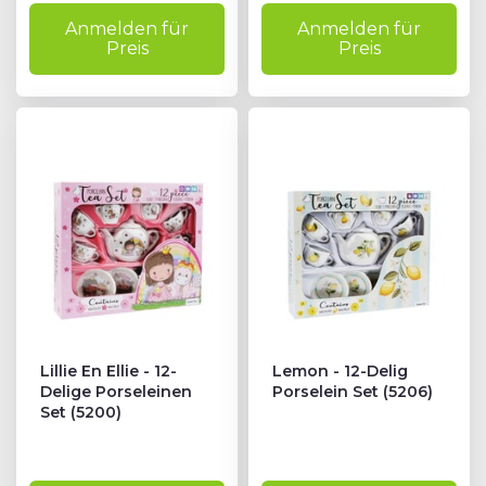
Anmelden für
Anmelden für
Preis
Preis
Lillie En Ellie - 12-
Lemon - 12-Delig
Delige Porseleinen
Porselein Set (5206)
Set (5200)