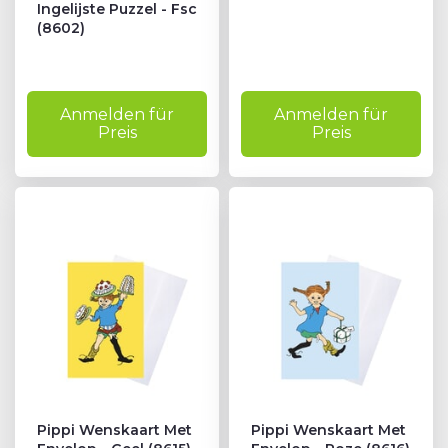
Ingelijste Puzzel - Fsc
(8602)
Anmelden für
Anmelden für
Preis
Preis
Pippi Wenskaart Met
Pippi Wenskaart Met