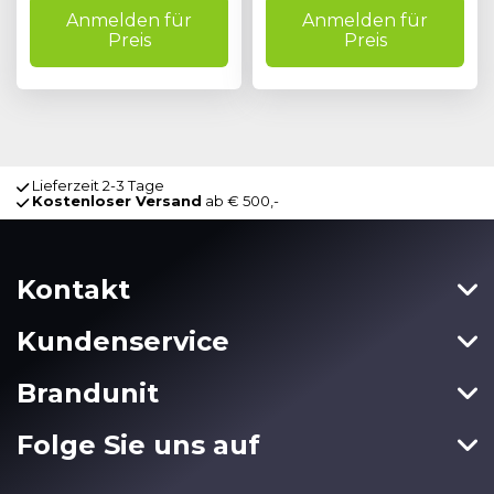
Anmelden für
Anmelden für
Preis
Preis
Lieferzeit 2-3 Tage
Kostenloser Versand
ab € 500,-
Kontakt
Kundenservice
Brandunit
Folge Sie uns auf