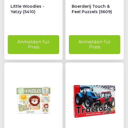
Little Woodies -
Boerderij Touch &
Yatzy (5410)
Feel Puzzels (5609)
Anmelden für
Anmelden für
Preis
Preis