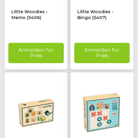
T
Little Woodies -
Little Woodies -
Memo (5406)
Bingo (5407)
#
Anmelden für
Anmelden für
Preis
Preis