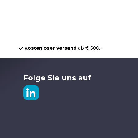
Kostenloser Versand
ab € 500,-
Folge Sie uns auf