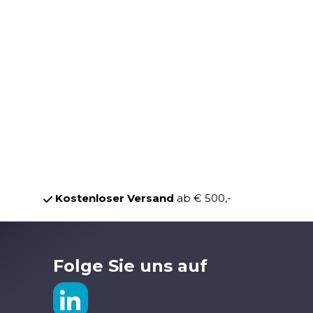
Kostenloser Versand
ab € 500,-
Folge Sie uns auf