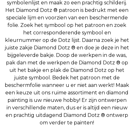
symbolenlijst en maak zo een prachtig schilderij.
Het Diamond Dotz ® patroon is bedrukt met een
speciale lijm en voorzien van een beschermende
folie. Zoek het symbool op het patroon en zoek
het corresponderende symbool en
kleurnummer op de Dotz lijst. Daarna zoek je het
juiste zakje Diamond Dotz ® en doe je deze in het
bijgeleverde bakje. Doop de werkpen in de was,
pak dan met de werkpen de Diamond Dotz ® op
uit het bakje en plak de Diamond Dotz op het
juiste symbool. Bedek het patroon met de
beschermfolie wanneer u er niet aan werkt! Maak
een keuze uit ons ruime assortiment en diamond
painting is uw nieuwe hobby! Er zijn ontwerpen
in verschillende maten, dus er is altijd een nieuw
en prachtig uitdagend Diamond Dotz ® ontwerp
om verder te painten!